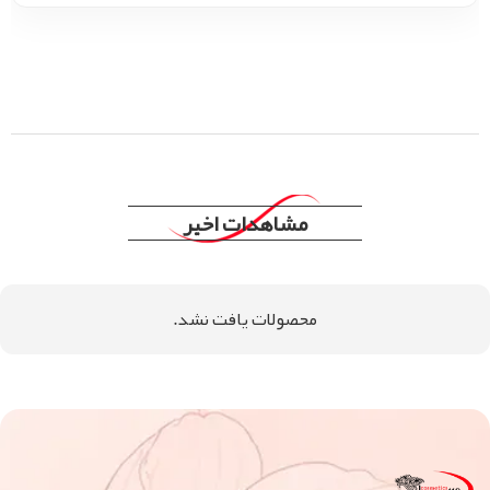
مشاهدات اخیر
محصولات یافت نشد.