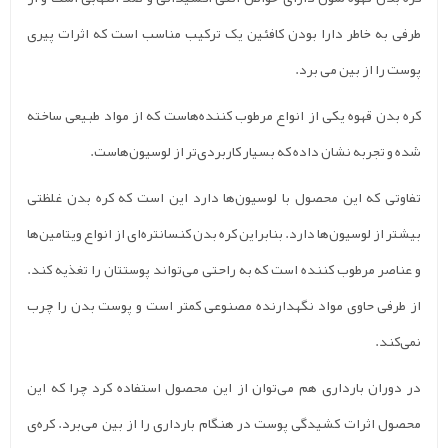
ه خاطر دارا بودن کافئین یک ترکیب مناسب است که اثرات پیری
 از بین می برد.
 قهوه یکی از انواع مرطوب کننده‌هاست که از مواد طبیعی ساخته
جربه نشان داده که بسیار کاربردی‌تر از لوسیون‌هاست.
 که این محصول با لوسیون‌ها دارد این است که کره بدن غلظتی
ز لوسیون‌ها دارد. بنابراین کره بدن کنسانتره‌ای از انواع ویتامین‌ها
 مرطوب کننده است که به راحتی می‌تواند پوستتان را تغذیه کند.
ی حاوی مواد نگهدارنده مصنوعی کمتر است و پوست بدن را چرب
.
ان بارداری هم می‌توان از این محصول استفاده کرد چرا که این
ثرات کشیدگی پوست در هنگام بارداری را از بین می‌برد. کره‌ی