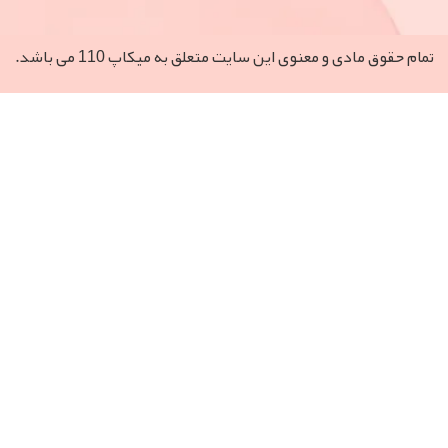
مادی و معنوی این سایت متعلق به میکاپ 110 می‌ باشد.