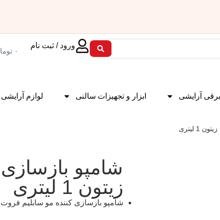
ورود / ثبت نام
۰
توما
برقی آرایشی
ابزار و تجهیزات سالنی
لوازم آرایشی
1 لیتری
شامپو بازسازی 
زیتون 1 لیتری
شامپو بازسازی کننده مو سابلیم فروت