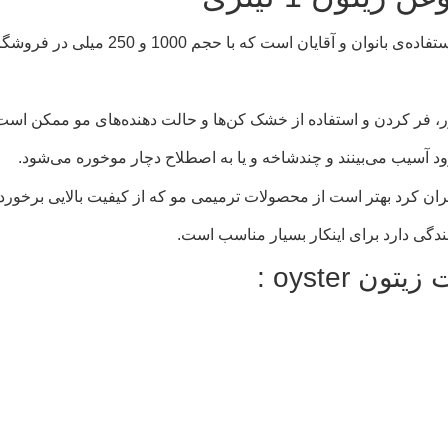
فر کردن و استفاده از خشک‌ کن‌ها و حالت‌ دهنده‌های مو ممکن است 
آسیب می‌بینند و چندشاخه و یا به‌ اصطلاح دچار موخوره می‌شود.
 جبران کرد بهتر است از محصولات ترمیمی مو که از کیفیت بالایی برخوردا
oyster :