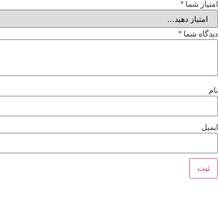
امتیاز شما
*
دیدگاه شما
*
نام
ایمیل