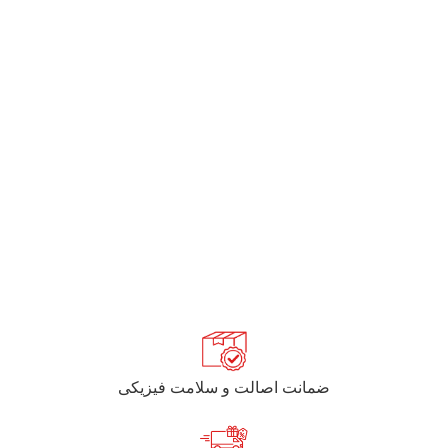
ضمانت اصالت و سلامت فیزیکی