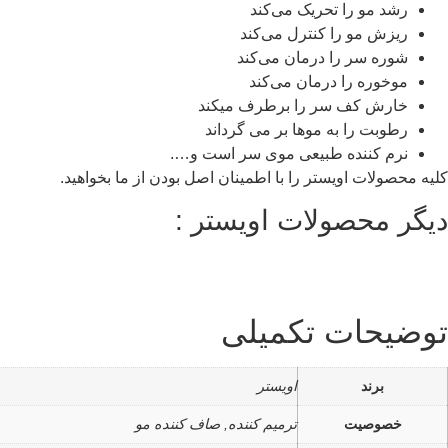
رشد مو را تحریک می‌کند
ریزش مو را کنترل می‌کند
شوره سر را درمان می‌کند
موخوره را درمان می‌کند
خارش کف سر را برطرف میکند
رطوبت را به موها بر می گرداند
نرم کننده طبیعی موی سر است و….
کلیه محصولات اویستر را با اطمینان اصل بودن از ما بخواهید.
دیگر محصولات اویستر :
توضیحات تکمیلی
برند
اویستر
خصوصیت
ترمیم کننده, صاف کننده مو