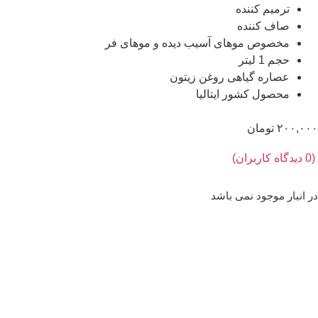
ترمیم کننده
صاف کننده
مخصوص موهای آسیب دیده و موهای فر
حجم 1 لیتر
عصاره گیاهی روغن زیتون
محصول کشور ایتالیا
۲۰۰,۰۰۰
تومان
(
0
دیدگاه کاربران)
در انبار موجود نمی باشد