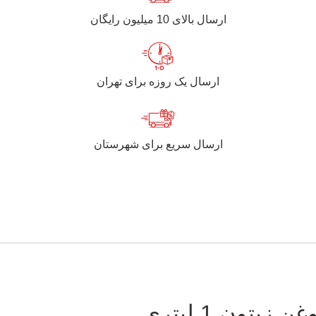
ارسال بالای 10 میلیون رایگان
ارسال یک روزه برای تهران
ارسال سریع برای شهرستان
تون 1 لیتری