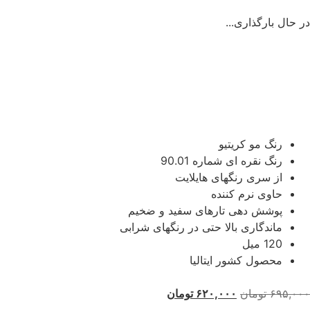
در حال بارگذاری...
رنگ مو کریتیو
رنگ نقره ای شماره 90.01
از سری رنگهای هایلایت
حاوی نرم کننده
پوشش دهی تارهای سفید و ضخیم
ماندگاری بالا حتی در رنگهای شرابی
120 میل
محصول کشور ایتالیا
۶۹۵,۰۰۰
تومان
۶۲۰,۰۰۰
تومان