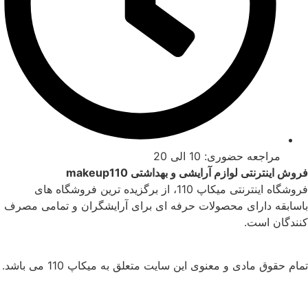
مراجعه حضوری: 10 الی 20
فروش اینترنتی لوازم آرایشی و بهداشتی makeup110
فروشگاه اینترنتی میکاپ 110، از برگزیده ترین فروشگاه های
باسابقه دارای محصولات حرفه ای برای آرایشگران و تمامی مصرف
کنندگان است.
تمام حقوق مادی و معنوی این سایت متعلق به میکاپ 110 می‌ باشد.