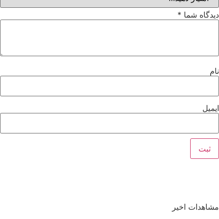
دیدگاه شما
*
نام
ایمیل
مشاهدات اخیر