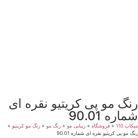
رنگ مو پی کریتیو نقره ای
شماره 90.01
میکاپ 110
»
فروشگاه
»
زیبایی مو
»
رنگ مو
»
رنگ مو کریتیو
»
رنگ مو پی کریتیو نقره ای شماره 90.01