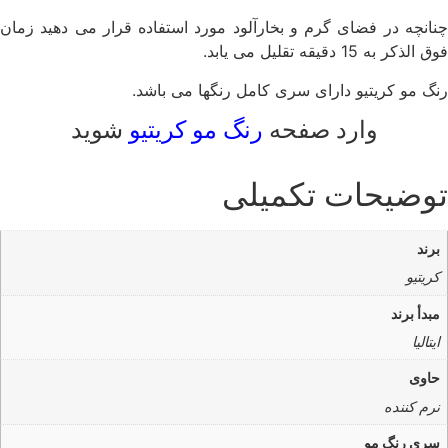
چنانچه در فضای گرم و بخارآلود مورد استفاده قرار می دهید زمان
فوق الذکر به 15 دقیقه تقلیل می یابد.
رنگ مو کریتیو دارای سری کامل رنگها می باشد.
وارد صفحه
رنگ مو کریتیو
شوید
توضیحات تکمیلی
برند
کریتیو
مبدأ برند
ایتالیا
حاوی
نرم کننده
سری رنگ مو