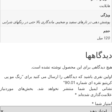
هایلایت
ویژگی
پوشش دهی در تارهای سفید و ضخیم, ماندگاری بالا حتی در رنگهای شرابی
حجم
120 میل
دیدگاهها
هیچ دیدگاهی برای این محصول نوشته نشده است.
اولین نفری باشید که دیدگاهی را ارسال می کنید برای “رنگ مو پی
کریتیو نقره ای شماره 90.01”
شانی ایمیل شما منتشر نخواهد شد.
بخش‌های موردنیاز
علامت‌گذاری شده‌اند
*
امتیاز شما
*