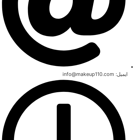
ایمیل: info@makeup110.com