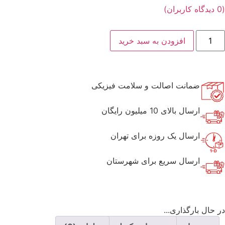
(
0
دیدگاه کاربران)
افزودن به سبد خرید
ضمانت اصالت و سلامت فیزیکی
ارسال بالای 10 میلیون رایگان
ارسال یک روزه برای تهران
ارسال سریع برای شهرستان
در حال بارگذاری...