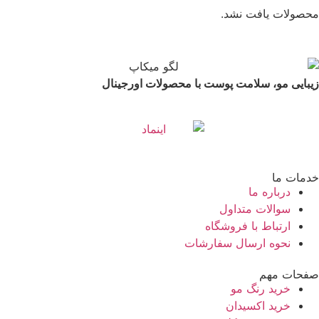
محصولات یافت نشد.
زیبایی مو، سلامت پوست با محصولات اورجینال
خدمات ما
درباره ما
سوالات متداول
ارتباط با فروشگاه
نحوه ارسال سفارشات
صفحات مهم
خرید رنگ مو
خرید اکسیدان