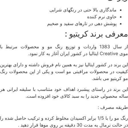
ماندگاری بالا حتی در رنگهای شرابی
حاوی نرم کننده
پوشش دهی در تارهای سفید و ضخیم
معرفی برند کریتیو :
از سال 1383 واردات و توزیع رنگ مو و محصولات مرتبط با
موی
Creative
ایتالیا در کشور ایران آغاز به کار نمود.
این برند در کشور ایتالیا نیز به همین نام فروش داشته و دارای بهترین
کیفیت در محصولات مراقبتی مو است و یکی از این محصولات رنگ
مو کریتیو می باشد.
این برند در راستای پیشبرد اهداف خود متناسب با سلیقه ایرانی هر
ساله محصولی جدید را به سبد کالای خود افزوده است.
طریقه مصرف :
رنگ مو را با 1/5 برابر اکسیدان مخلوط کرده و ترکیب حاصل شده را
در حالت نرمال به مدت 30 دقیقه بر روی موها قرار دهید .