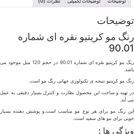
توضیحات
توضیحات تکمیلی
نظرات (0)
توضیحات
رنگ مو کریتیو نقره ای شماره
90.01
رنگ مو کریتیو نقره ای شماره 90.01 در حجم 120 میل موجود می
باشد.
رنگ مو کریتیو نتیجه ی تکنولوژی جهانی رنگ مو است.
در تهیه و ساخت این محصول نظارت و کنترل بسیار دقیقی به عمل
می آید.
این رنگ مو برای هر نوع مو مناسب است.و پوشش دهنده بسیار
خوبی برای مو های سفید است.
ویژگی ها :