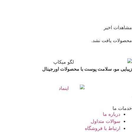
مشاهدات اخیر
محصولات یافت نشد.
زیبایی مو، سلامت پوست با محصولات اورجینال
خدمات ما
درباره ما
سوالات متداول
ارتباط با فروشگاه