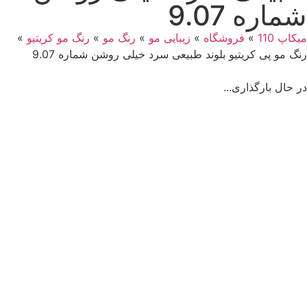
شماره 9.07
میکاپ 110
»
فروشگاه
»
زیبایی مو
»
رنگ مو
»
رنگ مو کریتیو
»
رنگ مو پی کریتیو بلوند طبیعی سرد خیلی روشن شماره 9.07
در حال بارگذاری...