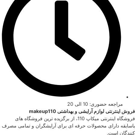
مراجعه حضوری: 10 الی 20
فروش اینترنتی لوازم آرایشی و بهداشتی makeup110
فروشگاه اینترنتی میکاپ 110، از برگزیده ترین فروشگاه های
باسابقه دارای محصولات حرفه ای برای آرایشگران و تمامی مصرف
کنندگان است.