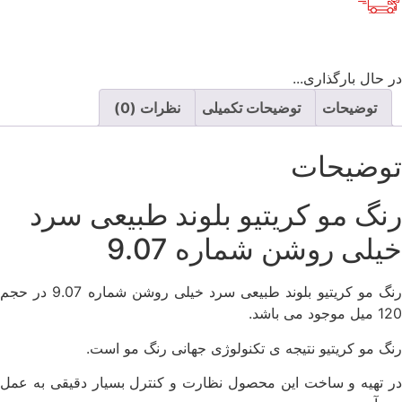
در حال بارگذاری...
توضیحات
توضیحات تکمیلی
نظرات (0)
توضیحات
رنگ مو کریتیو بلوند طبیعی سرد
خیلی روشن شماره 9.07
رنگ مو کریتیو بلوند طبیعی سرد خیلی روشن شماره 9.07 در حجم
120 میل موجود می باشد.
رنگ مو کریتیو نتیجه ی تکنولوژی جهانی رنگ مو است.
در تهیه و ساخت این محصول نظارت و کنترل بسیار دقیقی به عمل