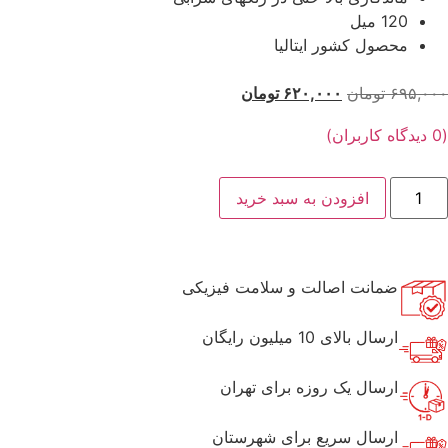
120 میل
محصول کشور ایتالیا
۶۹۵,۰۰۰
تومان
۶۲۰,۰۰۰
تومان
(
0
دیدگاه کاربران)
افزودن به سبد خرید
ضمانت اصالت و سلامت فیزیکی
ارسال بالای 10 میلیون رایگان
ارسال یک روزه برای تهران
ارسال سریع برای شهرستان