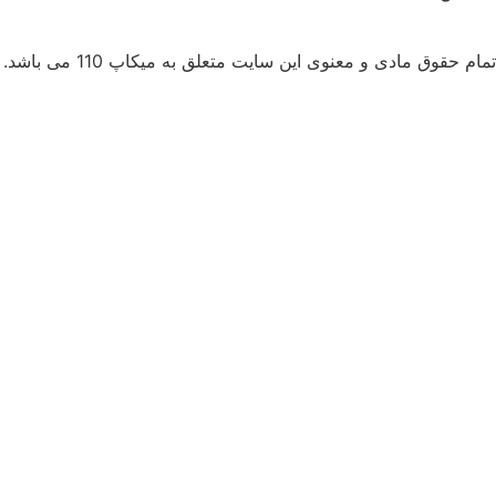
تمام حقوق مادی و معنوی این سایت متعلق به میکاپ 110 می‌ باشد.