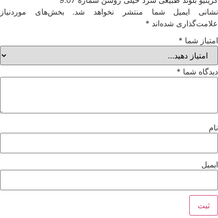
شانی ایمیل شما منتشر نخواهد شد.
بخش‌های موردنیاز
علامت‌گذاری شده‌اند
*
امتیاز شما
*
دیدگاه شما
*
نام
ایمیل