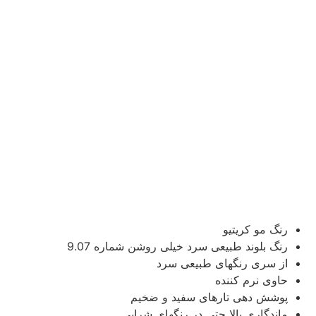
رنگ مو کریتیو
رنگ بلوند طبیعی سرد خیلی روشن شماره 9.07
از سری رنگهای طبیعی سرد
حاوی نرم کننده
پوشش دهی تارهای سفید و ضخیم
ماندگاری بالا حتی در رنگهای شرابی