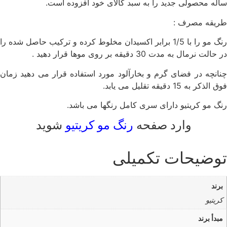
ساله محصولی جدید را به سبد کالای خود افزوده است.
طریقه مصرف :
رنگ مو را با 1/5 برابر اکسیدان مخلوط کرده و ترکیب حاصل شده را
در حالت نرمال به مدت 30 دقیقه بر روی موها قرار دهید .
چنانچه در فضای گرم و بخارآلود مورد استفاده قرار می دهید زمان
فوق الذکر به 15 دقیقه تقلیل می یابد.
رنگ مو کریتیو دارای سری کامل رنگها می باشد.
وارد صفحه
رنگ مو کریتیو
شوید
توضیحات تکمیلی
برند
کریتیو
مبدأ برند