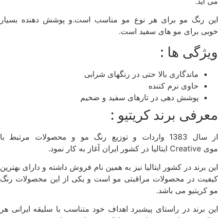
می آید.
این رنگ مو برای هر نوع مو مناسب است.و پوشش دهنده بسیار
خوبی برای مو های سفید است.
ویژگی ها :
ماندگاری بالا حتی در رنگهای شرابی
حاوی نرم کننده
پوشش دهی در تارهای سفید و ضخیم
معرفی برند کریتیو :
از سال 1383 واردات و توزیع رنگ مو و محصولات مرتبط با
موی
Creative
ایتالیا در کشور ایران آغاز به کار نمود.
این برند در کشور ایتالیا نیز به همین نام فروش داشته و دارای بهترین
کیفیت در محصولات مراقبتی مو است و یکی از این محصولات رنگ
مو کریتیو می باشد.
این برند در راستای پیشبرد اهداف خود متناسب با سلیقه ایرانی هر