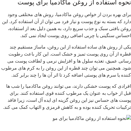
تفاده از روغن ماکادمیا برای پوست
بردن از خواص روغن ماکادمیا، روش های مختلفی وجود
ه به نوع پوست و نیاز فرد می توان از آن استفاده کرد. این
 سبک و جذب سریع دارد، به همین دلیل بعد از استفاده،
نی یا چربی اضافی روی پوست ایجاد نمی کند.
 های ساده استفاده از این روغن، ماساژ مستقیم چند
ن روی پوست تمیز و خشک است. این کار باعث رطوبت
ق، تغذیه سلول ها و افزایش نرمی و لطافت پوست می
ن می توان چند قطره از این روغن را به کرم های مرطوب
م های پوستی اضافه کرد تا اثر آن ها را چند برابر کند.
پوست خشکی دارند، می توانند روغن ماکادمیا را شب ها
ب به عنوان یک مرطوب کننده قوی استفاده کنند. برای
ساس نیز این روغن گزینه ای ایده آل است، زیرا فاقد
ریک کننده بوده و به کاهش قرمزی و التهاب کمک می کند.