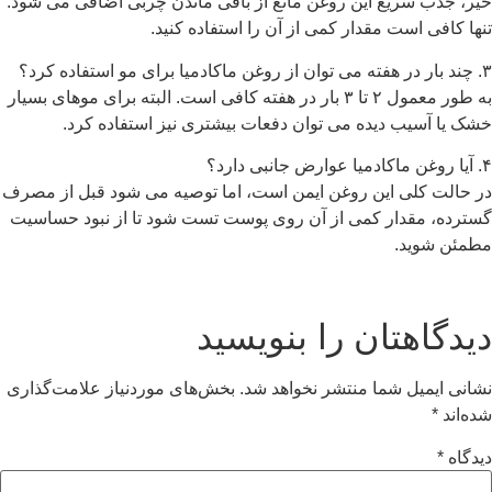
ریع این روغن مانع از باقی ماندن چربی اضافی می شود.
ست مقدار کمی از آن را استفاده کنید.
به طور معمول ۲ تا ۳ بار در هفته کافی است. البته برای موهای بسیار
ب دیده می توان دفعات بیشتری نیز استفاده کرد.
ی این روغن ایمن است، اما توصیه می شود قبل از مصرف
دار کمی از آن روی پوست تست شود تا از نبود حساسیت
د.
تان را بنویسید
ل شما منتشر نخواهد شد.
بخش‌های موردنیاز علامت‌گذاری