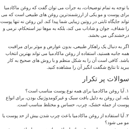
 تمام توضیحات، به جرأت می توان گفت که روغن ماکادمیا
و مو یکی از ارزشمندترین روغن های طبیعی است که می
ه ثابتی در روتین زیبایی شما پیدا کند. این روغن نه تنها پوست
وان و شاداب می کند، بلکه به موها نیز استحکام، نرمی و
می بخشد.
ال یک راهکار طبیعی، بدون عوارض و موثر برای مراقبت
ستید، استفاده از روغن ماکادمیا می تواند بهترین انتخاب
 است آن را به شکل منظم و با روش های صحیح به کار
ایج شگفت انگیز آن را مشاهده کنید.
پر تکرار
وغن به دلیل بافت سبک و غیرکومدوژنیک بودن، برای انواع
مله خشک، چرب، حساس و مختلط مناسب است.
تفاده از روغن ماکادمیا باعث چرب شدن بیش از حد پوست یا
؟