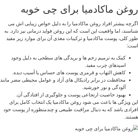
ماکادمیا برای چی خوبه
ر افراد روغن ماکادمیا را به دلیل خواص زیبایی اش می
 واقعیت این است که این روغن فواید درمانی نیز دارد. به
وست ماکادمیا و ترکیبات مغذی آن برای موارد زیر مفید
به ترمیم زخم ها و بریدگی های سطحی به دلیل وجود
های چرب مفید.
 التهاب و قرمزی پوست های حساس یا آسیب دیده.
ظت در برابر رادیکال های آزاد و عوامل محیطی مضر مانند
ی و نور خورشید.
د خاصیت ارتجاعی پوست و جلوگیری از افتادگی آن.
ها باعث می شود روغن ماکادمیا یک انتخاب کامل برای
د که به دنبال مراقبت طبیعی و چندمنظوره از پوست خود