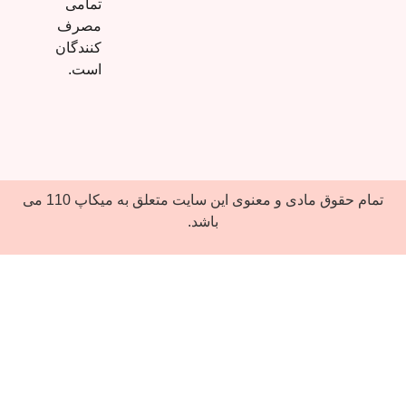
تمامی
مصرف
کنندگان
است.
تمام حقوق مادی و معنوی این سایت متعلق به میکاپ 110 می‌
باشد.