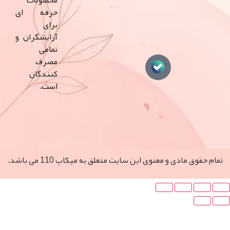
محصولات
حرفه ای
برای
آرایشگران و
تمامی
مصرف
کنندگان
است.
مادی و معنوی این سایت متعلق به میکاپ 110 می‌ باشد.