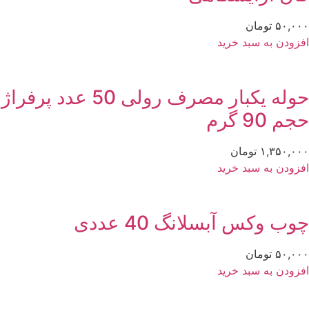
۵۰,۰
تومان
زودن به سبد خرید
حوله یکبار مصرف رولی 50 عدد پرفراژ
م 90 گرم
۱,۳۵۰,۰
تومان
زودن به سبد خرید
وب وکس آبسلانگ 40 عددی
۵۰,۰
تومان
زودن به سبد خرید