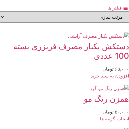
فیلتر ها
ستکش یکبار مصرف فریزری بسته
1 عددی
۶۵,۰
تومان
زودن به سبد خرید
مزن رنگ مو
۵۰,۰
تومان
تخاب گزینه ها