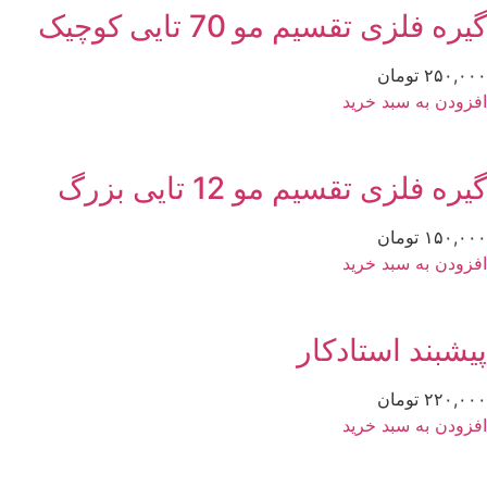
ره فلزی تقسیم مو 70 تایی کوچیک
۲۵۰,۰
تومان
زودن به سبد خرید
ره فلزی تقسیم مو 12 تایی بزرگ
۱۵۰,۰
تومان
زودن به سبد خرید
یشبند استادکار
۲۲۰,۰
تومان
زودن به سبد خرید