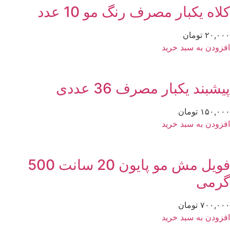
لاه یکبار مصرف رنگ مو 10 عدد
۲۰,۰
تومان
زودن به سبد خرید
شبند یکبار مصرف 36 عددی
۱۵۰,۰
تومان
زودن به سبد خرید
فویل مش مو پایون 20 سانت 500
رمی
۷۰۰,۰
تومان
زودن به سبد خرید