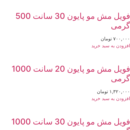
فویل مش مو پایون 30 سانت 500
رمی
۷۰۰,۰
تومان
زودن به سبد خرید
فویل مش مو پایون 20 سانت 1000
رمی
۱,۳۲۰,۰
تومان
زودن به سبد خرید
فویل مش مو پایون 30 سانت 1000