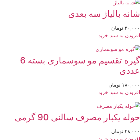
انه بالیاژ سه بعدی
۳۰,۰
تومان
زودن به سبد خرید
گیره تقسیم مو سوسماری بسته 6
ددی
۱۸۰,۰
تومان
زودن به سبد خرید
وله یکبار مصرف سالنی 90 گرمی
۲۸,۰
تومان
زودن به سبد خرید