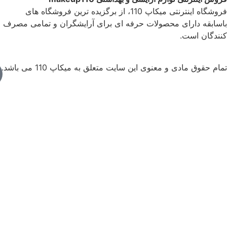
فروشگاه اینترنتی میکاپ 110، از برگزیده ترین فروشگاه های
سابقه دارای محصولات حرفه ای برای آرایشگران و تمامی مصرف
ندگان است.
ام حقوق مادی و معنوی این سایت متعلق به میکاپ 110 می‌ باشد.