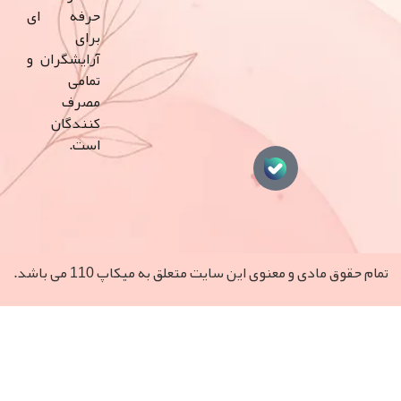
حرفه ای
برای
آرایشگران و
تمامی
مصرف
کنندگان
است.
مادی و معنوی این سایت متعلق به میکاپ 110 می‌ باشد.