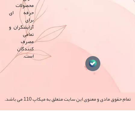
محصولات
حرفه ای
برای
آرایشگران و
تمامی
مصرف
کنندگان
است.
مادی و معنوی این سایت متعلق به میکاپ 110 می‌ باشد.