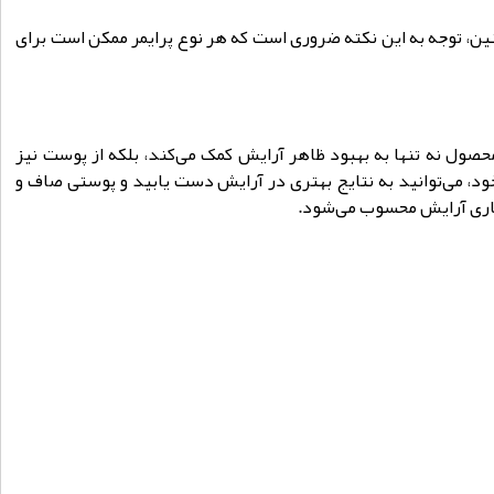
ن، توجه به این نکته ضروری است که هر نوع پرایمر ممکن است برای
حصول نه تنها به بهبود ظاهر آرایش کمک می‌کند، بلکه از پوست نیز
د، می‌توانید به نتایج بهتری در آرایش دست یابید و پوستی صاف و
دگاری آرایش محسوب می‌شود.