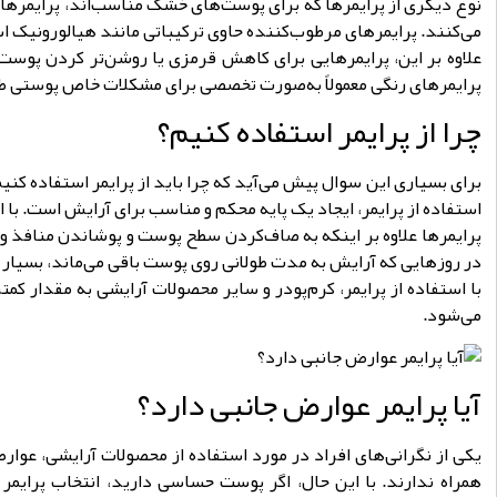
نوع دیگری از پرایمرها که برای پوست‌های خشک مناسب‌اند، پرایمره
می‌کنند. پرایمرهای مرطوب‌کننده حاوی ترکیباتی مانند هیالورونیک اس
علاوه بر این، پرایمرهایی برای کاهش قرمزی یا روشن‌تر کردن پوست
پرایمرهای رنگی معمولاً به‌صورت تخصصی برای مشکلات خاص پوستی طرا
چرا از پرایمر استفاده کنیم؟
برای بسیاری این سوال پیش می‌آید که چرا باید از پرایمر استفاده کنی
استفاده از پرایمر، ایجاد یک پایه محکم و مناسب برای آرایش است. با
پرایمرها علاوه بر اینکه به صاف‌کردن سطح پوست و پوشاندن منافذ و خ
در روزهایی که آرایش به مدت طولانی روی پوست باقی می‌ماند، بسیار
با استفاده از پرایمر، کرم‌پودر و سایر محصولات آرایشی به مقدار 
می‌شود.
آیا پرایمر عوارض جانبی دارد؟
یکی از نگرانی‌های افراد در مورد استفاده از محصولات آرایشی، عوار
همراه ندارند. با این حال، اگر پوست حساسی دارید، انتخاب پرایم