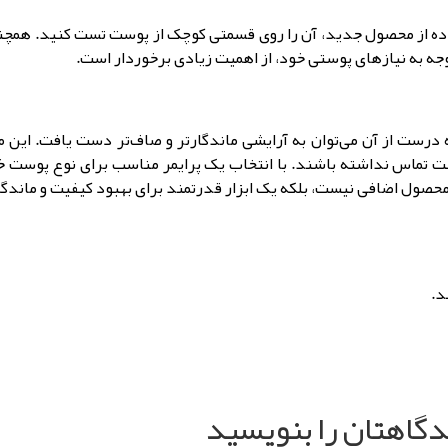
ه از محصول جدید، آن را روی قسمتی کوچک از پوست تست کنید. همچنی
وجه به نیازهای پوستی خود، از اهمیت زیادی برخوردار است.
درست از آن می‌توان به آرایشی ماندگارتر و صاف‌تر دست یافت. این م
ت تماس نداشته باشند. با انتخاب یک پرایمر مناسب برای نوع پوست خو
 محصول اضافی نیست، بلکه یک ابزار قدرتمند برای بهبود کیفیت و مان
د.
گاهتان را بنویسید