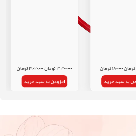
تومان
۱۸۰,۰۰۰
تومان
۳,۳۰۰,۰۰۰
تومان
۳,۰۲۰,۰۰۰
تومان
دن به سبد خرید
افزودن به سبد خرید