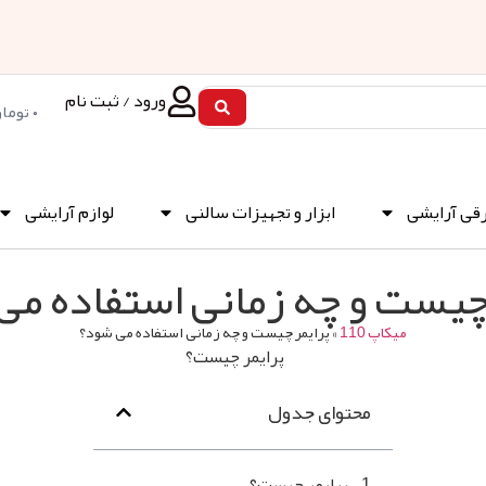
ورود / ثبت نام
۰
توما
رقی آرایشی
ابزار و تجهیزات سالنی
لوازم آرایشی
 چیست و چه زمانی استفاده می
میکاپ 110
»
پرایمر چیست و چه زمانی استفاده می شود؟
محتوای جدول
پرایمر چیست؟