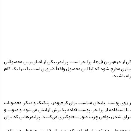
از مهم‌ترین آن‌ها، پرایمر است. پرایمر، یکی از اصلی‌ترین محصولاتی
اری مطرح شود که آیا این محصول واقعاً ضروری است یا تنها یک گام
راه باشید.
ر روی پوست، پایه‌ای مناسب برای کرم‌پودر، پنکیک و دیگر محصولات
 با استفاده از پرایمر، پوست آماده پذیرش آرایش می‌شود و عیوب و
ز براق شدن نواحی چرب صورت جلوگیری می‌کنند. پرایمرهایی که برای
محصول به ویژه برای افرادی که به دنبال آرایشی حرفه‌ای و بی‌نقص