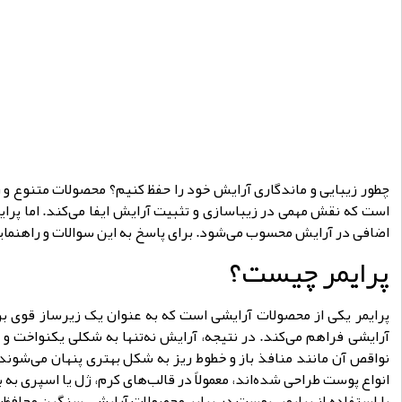
چطور زیبایی و ماندگاری آرایش خود را حفظ کنیم؟ محصولات متنوع و زیا
است که نقش مهمی در زیباسازی و تثبیت آرایش ایفا می‌کند. اما پرا
اضافی در آرایش محسوب می‌شود. برای پاسخ به این سوالات و راهنمای
پرایمر چیست؟
پرایمر یکی از محصولات آرایشی است که به عنوان یک زیرساز قوی برا
آرایشی فراهم می‌کند. در نتیجه، آرایش نه‌تنها به شکلی یکنواخت و
نواقص آن مانند منافذ باز و خطوط ریز به شکل بهتری پنهان می‌شوند
انواع پوست طراحی شده‌اند، معمولاً در قالب‌های کرم، ژل یا اسپری به 
با استفاده از پرایمر، پوست در برابر محصولات آرایشی سنگین محافظ