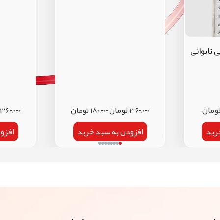
ومان
۳۶۰,۰۰۰
تومان
۱۸۰,۰۰۰
تومان
۳۶۰,۰۰۰
رید
افزودن به سبد خرید
افزو