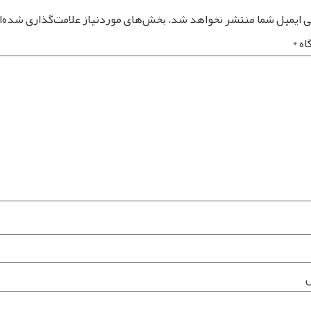
ی ایمیل شما منتشر نخواهد شد.
بخش‌های موردنیاز علامت‌گذاری شده‌ا
اه
*
ل