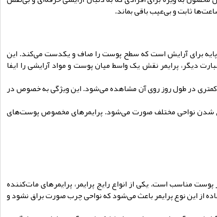
ت‌ها ثابت و بی‌عیب باقی بماند.
یه پایه برای آرایش است که سطح پوست را صاف و یکدست می‌کند. این
ارت دیگر، پرایمر نقش یک واسط میان پوست و مواد آرایشی را ایفا
رات کمتری در طول روز روی آن مشاهده می‌شود. این ویژگی به خصوص در
 براق شدن نواحی مختلف صورت می‌شود. پرایمرهای مخصوص پوست‌های
 پوست مناسب است. یکی از انواع رایج پرایمر، پرایمرهای مات‌کننده
ده از این نوع پرایمر باعث می‌شود که نواحی چرب صورت براق نشود و