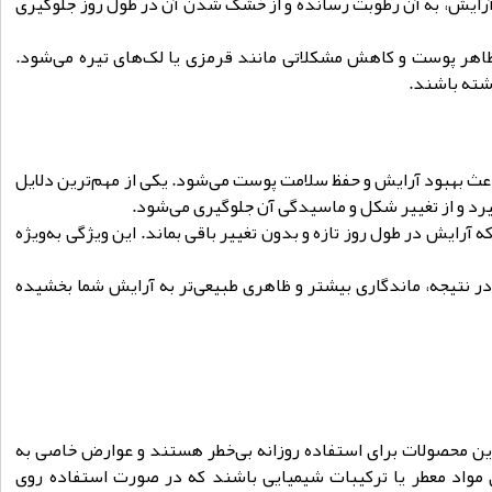
آرایش، به آن رطوبت رسانده و از خشک شدن آن در طول روز جلوگیری
 ظاهر پوست و کاهش مشکلاتی مانند قرمزی یا لک‌های تیره می‌شود.
شته باشند.
 باعث بهبود آرایش و حفظ سلامت پوست می‌شود. یکی از مهم‌ترین دلایل
گیرد و از تغییر شکل و ماسیدگی آن جلوگیری می‌شود.
رایش در طول روز تازه و بدون تغییر باقی بماند. این ویژگی به‌ویژه
در نتیجه، ماندگاری بیشتر و ظاهری طبیعی‌تر به آرایش شما بخشیده
ی این محصولات برای استفاده روزانه بی‌خطر هستند و عوارض خاصی به
ی مواد معطر یا ترکیبات شیمیایی باشند که در صورت استفاده روی