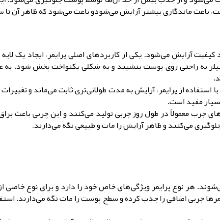
ت، باعث ماندگاری بیشتر آرایش می‌شودو باعث می‌شود که ظاهر آن تا ساع
د کیفیت آرایش می‌شود. یکی از کاربردهای اصلی پرایمر، ایجاد یک لا
یلر به راحتی روی پوست بنشیند و به شکلی یکنواخت پخش شود. به عب
د.
با استفاده از پرایمر، آرایش به مدت طولانی‌تری ثابت می‌ماند و تغیی
بسیار مفید است.
‌های چرب معمولاً در طول روز چربی تولید می‌کنند و این چربی باعث
گیری می‌کنند و ظاهر آرایش را مات و طبیعی نگه می‌دارند.
ی‌شوند. هر نوع پرایمر ویژگی‌های خاص خود را دارد و برای نوع خاصی از
مرها چربی اضافی را جذب کرده و سطح پوست را مات نگه می‌دارند. استفا