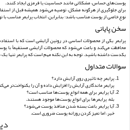
پوست‌های حساس، مشکلاتی مانند حساسیت یا قرمزی ایجاد کنند.
برای جلوگیری از هرگونه مشکل، توصیه می‌شود همیشه قبل از استفاد
نوع خاصی از پوست مناسب باشد؛ بنابراین، انتخاب پرایمر مناسب با ت
سخن پایانی
پرایمر یکی از محصولات اساسی در روتین آرایشی است که با استفاده 
محافظت می‌کند و باعث می‌شود که محصولات آرایشی مستقیماً با پوس
یکدست داشته باشید. توجه به این نکته مهم است که پرایمر تنها یک
سوالات متداول
پرایمر چه تاثیری روی آرایش دارد؟
پرایمر ماندگاری آرایش را افزایش داده و آن را یکنواخت‌تر می‌کن
آیا پرایمر برای همه انواع پوست‌ها مناسب است؟
بله، پرایمرها برای انواع پوست‌ها موجود هستند.
آیا پرایمر باعث بسته شدن منافذ پوست می‌شود؟
خیر، اما تمیز کردن روزانه پوست ضروری است.
دید