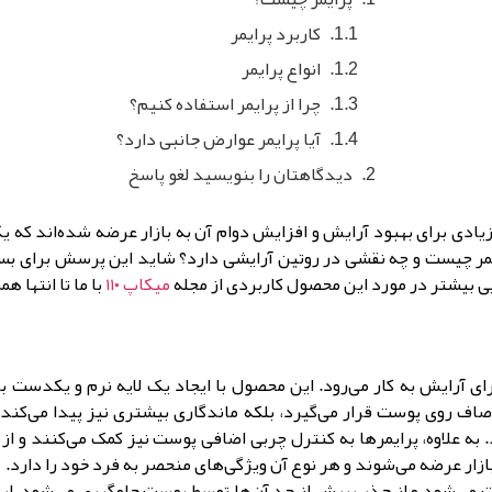
کاربرد پرایمر
انواع پرایمر
چرا از پرایمر استفاده کنیم؟
آیا پرایمر عوارض جانبی دارد؟
دیدگاهتان را بنویسید لغو پاسخ
دی برای بهبود آرایش و افزایش دوام آن به بازار عرضه شده‌اند که یکی 
یمر چیست و چه نقشی در روتین آرایشی دارد؟ شاید این پرسش برای بسی
ی بیشتر در مورد این محصول کاربردی از مجله
میکاپ ۱۱۰
با ما تا انتها هم
ی آرایش به کار می‌رود. این محصول با ایجاد یک لایه نرم و یکدست ب
 صاف روی پوست قرار می‌گیرد، بلکه ماندگاری بیشتری نیز پیدا می‌کند.
. به علاوه، پرایمرها به کنترل چربی اضافی پوست نیز کمک می‌کنند و ا
بازار عرضه می‌شوند و هر نوع آن ویژگی‌های منحصر به فرد خود را دارد.
ت می‌شود و از جذب بیش از حد آن‌ها توسط پوست جلوگیری می‌شود. این 