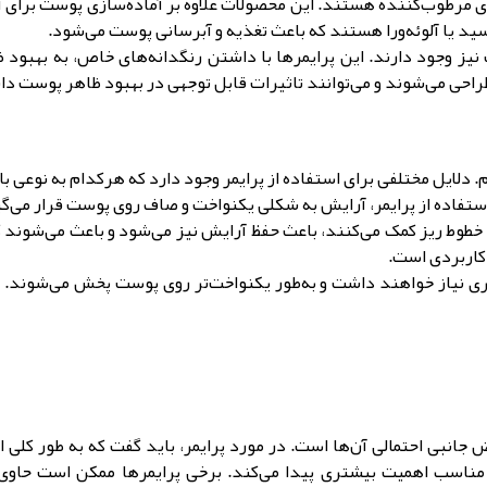
ای مرطوب‌کننده هستند. این محصولات علاوه بر آماده‌سازی پوست برای 
ید یا آلوئه‌ورا هستند که باعث تغذیه و آبرسانی پوست می‌شود.
 نیز وجود دارند. این پرایمرها با داشتن رنگدانه‌های خاص، به بهبود
حی می‌شوند و می‌توانند تاثیرات قابل توجهی در بهبود ظاهر پوست دا
م. دلایل مختلفی برای استفاده از پرایمر وجود دارد که هرکدام به نوعی
 استفاده از پرایمر، آرایش به شکلی یکنواخت و صاف روی پوست قرار می‌
طوط ریز کمک می‌کنند، باعث حفظ آرایش نیز می‌شود و باعث می‌شوند که آ
 کاربردی است.
کمتری نیاز خواهند داشت و به‌طور یکنواخت‌تر روی پوست پخش می‌شوند. 
ض جانبی احتمالی آن‌ها است. در مورد پرایمر، باید گفت که به طور کل
ر مناسب اهمیت بیشتری پیدا می‌کند. برخی پرایمرها ممکن است حاو