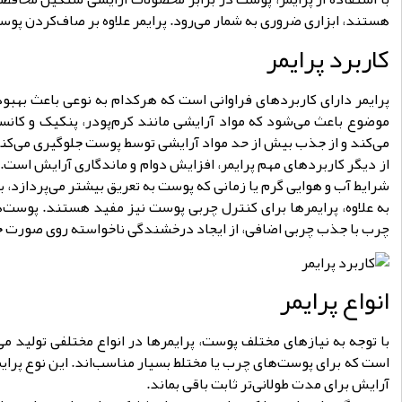
هستند، ابزاری ضروری به شمار می‌رود. پرایمر علاوه بر صاف‌کردن پوس
کاربرد پرایمر
پرایمر دارای کاربردهای فراوانی است که هرکدام به نوعی باعث بهبو
موضوع باعث می‌شود که مواد آرایشی مانند کرم‌پودر، پنکیک و کانس
می‌کند و از جذب بیش از حد مواد آرایشی توسط پوست جلوگیری می‌کن
از دیگر کاربردهای مهم پرایمر، افزایش دوام و ماندگاری آرایش است. 
شرایط آب و هوایی گرم یا زمانی که پوست به تعریق بیشتر می‌پردازد، 
به علاوه، پرایمرها برای کنترل چربی پوست نیز مفید هستند. پوست
چرب با جذب چربی اضافی، از ایجاد درخشندگی ناخواسته روی صورت جلو
انواع پرایمر
با توجه به نیازهای مختلف پوست، پرایمرها در انواع مختلفی تولید م
است که برای پوست‌های چرب یا مختلط بسیار مناسب‌اند. این نوع پرای
آرایش برای مدت طولانی‌تر ثابت باقی بماند.